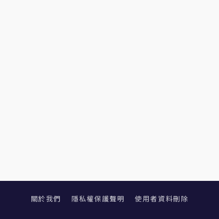
關於我們
隱私權保護聲明
使用者資料刪除