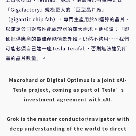
「Gigafactory」規模更大的「巨型晶片廠」
（gigantic chip fab），專門生產用於AI運算的晶片，
以滿足公司對高性能處理器的龐大需求。他強調：「即
使把供應商的最佳產能情景外推，仍然不夠用……我們
可能必須自己建一座Tesla Terafab，否則無法達到所
需的晶片數量」。
Macrohard or Digital Optimus is a joint xAI-
Tesla project, coming as part of Tesla’s
investment agreement with xAI.
Grok is the master conductor/navigator with
deep understanding of the world to direct