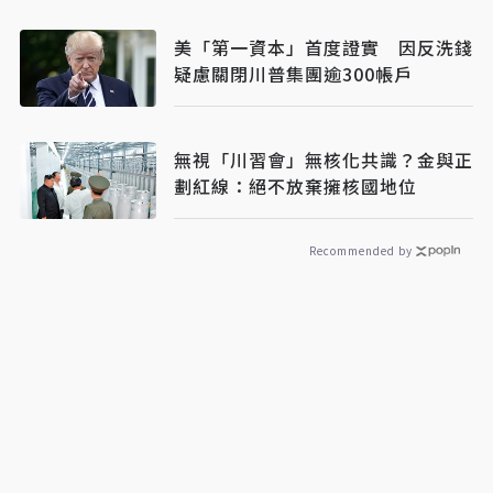
美「第一資本」首度證實 因反洗錢
疑慮關閉川普集團逾300帳戶
無視「川習會」無核化共識？金與正
劃紅線：絕不放棄擁核國地位
Recommended by