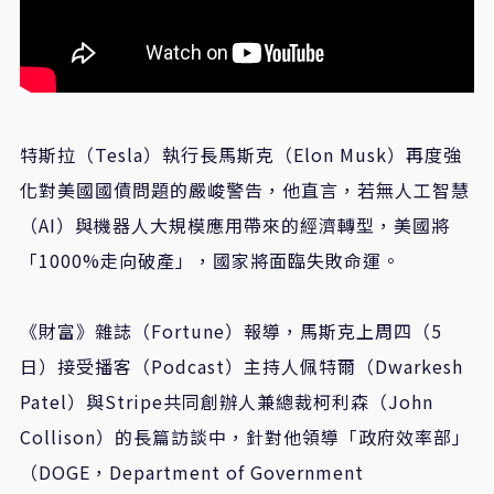
特斯拉（Tesla）執行長馬斯克（Elon Musk）再度強
化對美國國債問題的嚴峻警告，他直言，若無人工智慧
（AI）與機器人大規模應用帶來的經濟轉型，美國將
「1000%走向破產」，國家將面臨失敗命運。
《財富》雜誌（Fortune）報導，馬斯克上周四（5
日）接受播客（Podcast）主持人佩特爾（Dwarkesh
Patel）與Stripe共同創辦人兼總裁柯利森（John
Collison）的長篇訪談中，針對他領導「政府效率部」
（DOGE，Department of Government