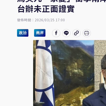
台辦未正面證實
發佈時間：2026/03/25 17:00
政治
兩岸