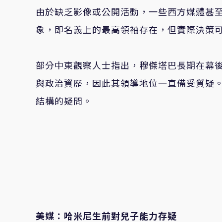
由於缺乏影像或公開活動，一些西方媒體甚
象，即名義上的最高領袖存在，但實際決策
部分中東觀察人士指出，穆傑塔巴長期在幕
與政治資歷，因此其領導地位一直備受質疑
結構的疑問。
美媒：哈米尼生前對兒子能力存疑