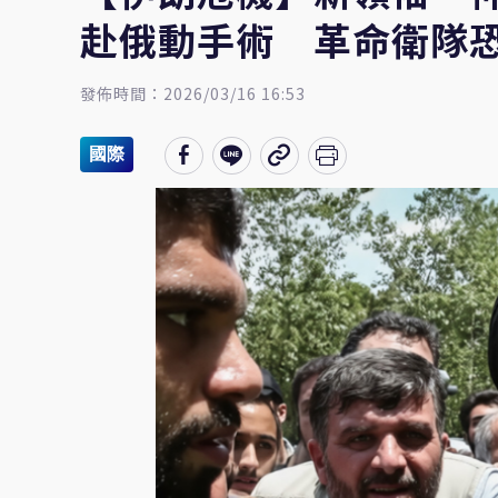
赴俄動手術 革命衛隊
發佈時間：2026/03/16 16:53
國際