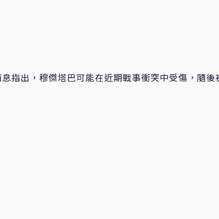
消息指出，穆傑塔巴可能在近期戰事衝突中受傷，隨後