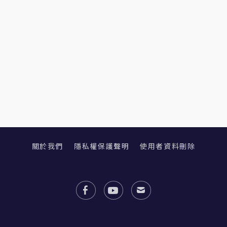
關於我們
隱私權保護聲明
使用者資料刪除