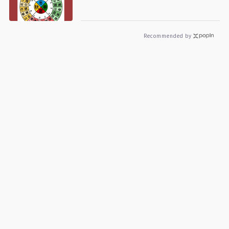
Recommended by