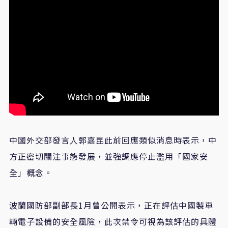
中國外交部發言人郭嘉昆此前回應類似消息時表示，中
方正密切關注事態發展，並強調應停止濫用「國家安
全」概念。
波蘭國防部副部長1月曾公開表示，正在評估中國製車
輛電子設備的安全風險，此次禁令可視為該評估的具體