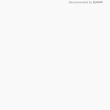
Recommended by