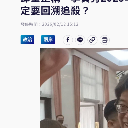
定要回溯追殺？
發佈時間：2026/02/12 15:12
政治
兩岸