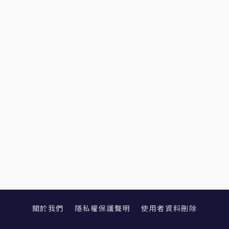
關於我們
隱私權保護聲明
使用者資料刪除