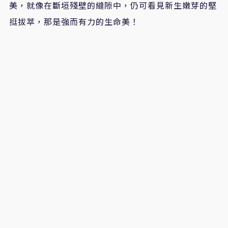
美，就像在斷垣殘壁的縫隙中，仍可看見新生嫩芽的堅
挺拔萃，那是強而有力的生命美！