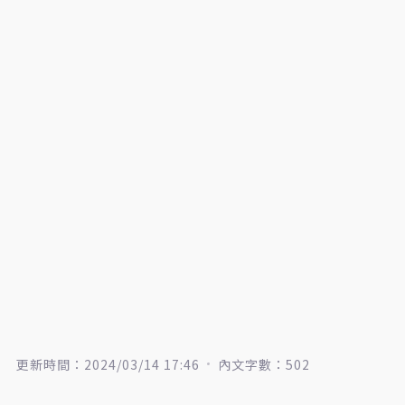
更新時間：2024/03/14 17:46
內文字數：502