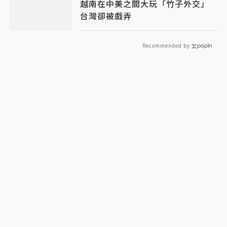
越南在中美之間大玩「竹子外交」
台灣卻被戲弄
Recommended by