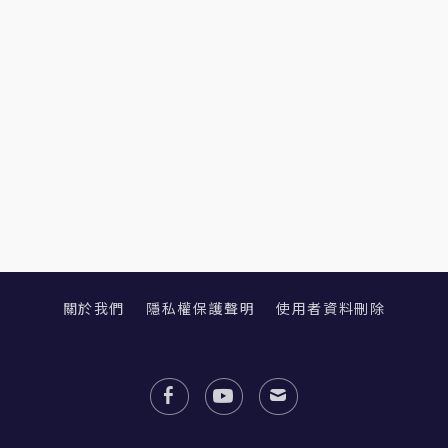
關於我們
隱私權保護聲明
使用者資料刪除