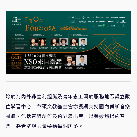
除於海內外非營利組織及青年志工團於服務地區設立數
位學習中心，華碩文教基金會亦長期支持國內偏鄉音樂
團體，包括音樂創作及跨界演出等，以美妙悠揚的音
樂，將希望與力量帶給每個角落。