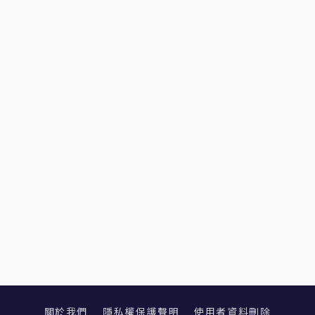
關於我們
隱私權保護聲明
使用者資料刪除