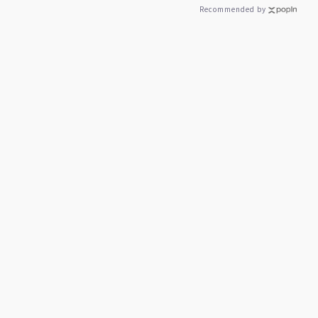
Recommended by