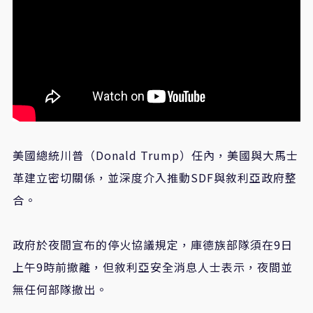
美國總統川普（Donald Trump）任內，美國與大馬士
革建立密切關係，並深度介入推動SDF與敘利亞政府整
合。
政府於夜間宣布的停火協議規定，庫德族部隊須在9日
上午9時前撤離，但敘利亞安全消息人士表示，夜間並
無任何部隊撤出。