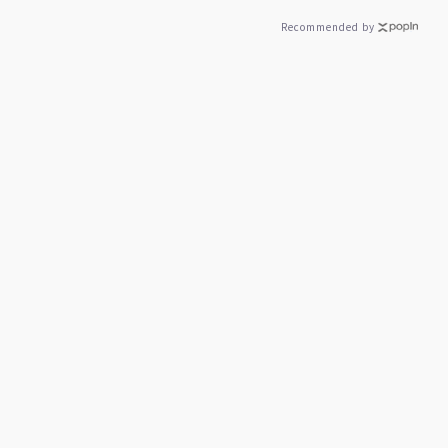
Recommended by