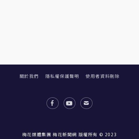
關於我們
隱私權保護聲明
使用者資料刪除
梅花媒體集團 梅花新聞網 版權所有 © 2023