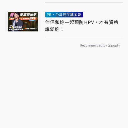
PR・台灣癌症基金會
伴侶和妳一起預防HPV，才有資格
說愛妳！
Recommended by