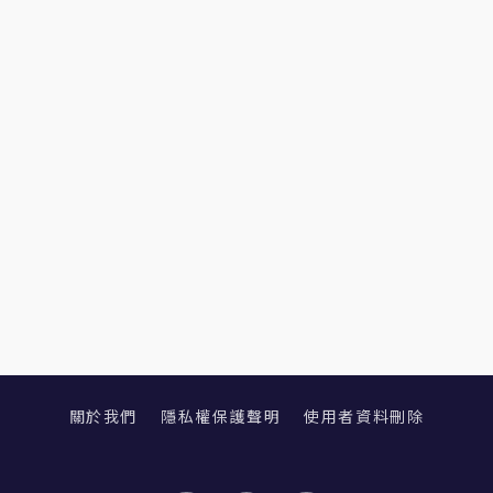
關於我們
隱私權保護聲明
使用者資料刪除