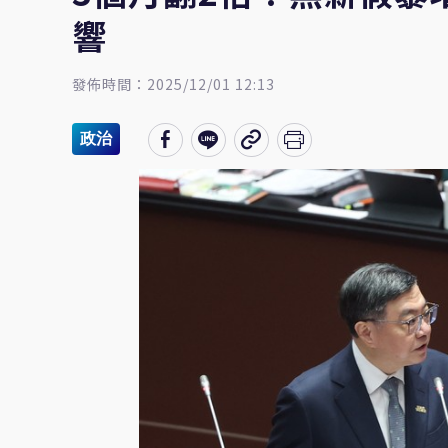
響
發佈時間：2025/12/01 12:13
政治