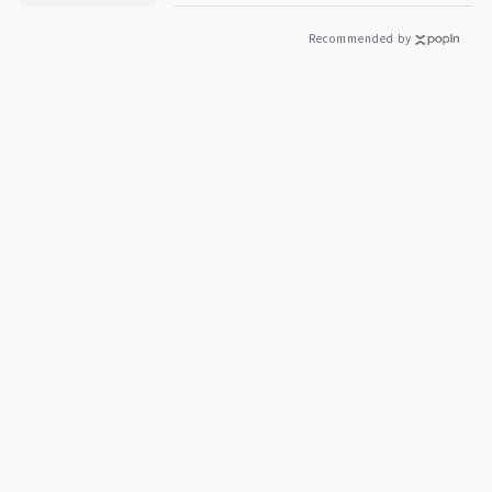
Recommended by