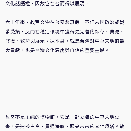
文化話語權，因故宮在台而得以展現。
六十年來，故宮文物在台安然無恙，不但未因政治或戰
爭受損，反而在穩定環境中獲得更完善的保存、典藏、
修復、教育與展示。這本身，就是台灣對中華文明的最
大貢獻，也是台灣文化深度與自信的重要基礎。
故宮不是單純的博物館，它是一部立體的中華文明史
書，是連接古今、貫通海峽、照亮未來的文化燈塔。故