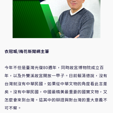
衣冠城/梅花新聞網主筆
今年不但是臺灣光復80週年，同時故宮博物院成立百
年，以及外雙溪故宮開放一甲子。日前賴清德說，沒有
台灣就沒有中華民國，如果從中華文物的角度看此言差
矣。沒有中華民國，中國最精美最重要的國寶文物，又
怎麼會來到台灣。這其中的辯證與對台灣的重大意義不
可不察。