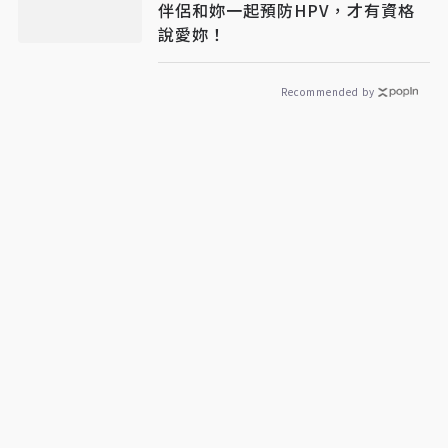
伴侶和妳一起預防HPV，才有資格
說愛妳！
Recommended by