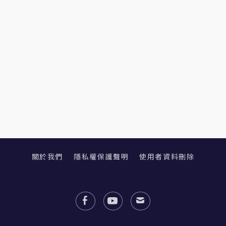
關於我們
隱私權保護聲明
使用者資料刪除