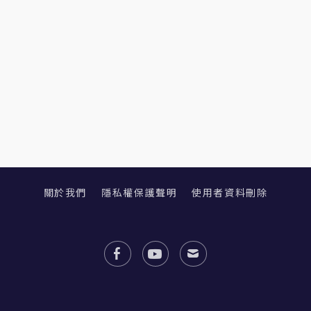
關於我們
隱私權保護聲明
使用者資料刪除