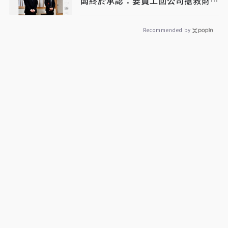
闆終於承認：要員工回公司搶救財務
才導致死亡
Recommended by