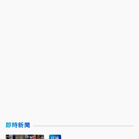
即時新聞
評論