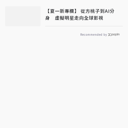
【夏一新專欄】 從方桃子到AI分
身 虛擬明星走向全球影視
Recommended by