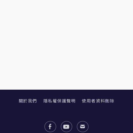
關於我們
隱私權保護聲明
使用者資料刪除