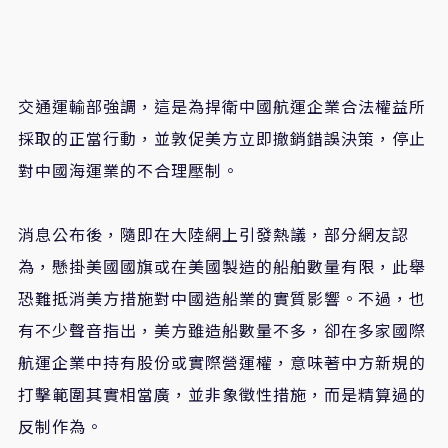
交通運輸部強調，這是為捍衛中國航運企業合法權益所
採取的正當行動，並敦促美方立即撤銷錯誤決策，停止
對中國海運業的不合理壓制。
消息公布後，隨即在大陸網上引發熱議，部分網友認
為，懸掛美國國旗或在美國製造的船舶數量有限，此舉
恐難抵消美方措施對中國造船業的實質影響。不過，也
有不少聲音指出，美方雖造船數量不多，卻在多家國際
航運企業中持有股份或實際營運權，意味著中方新規的
打擊範圍其實相當廣，並非象徵性措施，而是精算過的
反制作為。