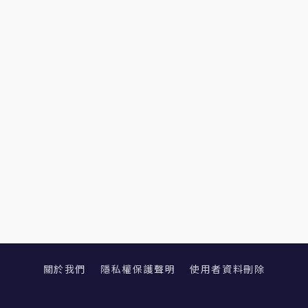
關於我們
隱私權保護聲明
使用者資料刪除