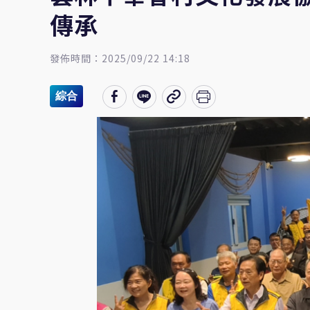
傳承
發佈時間：2025/09/22 14:18
綜合