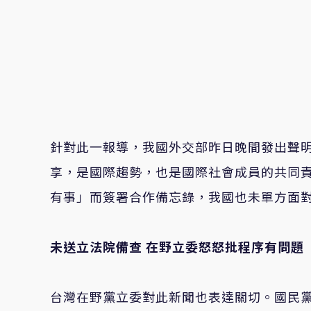
針對此一報導，我國外交部昨日晚間發出聲
享，是國際趨勢，也是國際社會成員的共同
有事」而簽署合作備忘錄，我國也未單方面
未送立法院備查 在野立委怒怒批程序有問題
台灣在野黨立委對此新聞也表達關切。國民