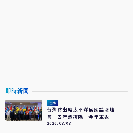
即時新聞
國際
台灣將出席太平洋島國論壇峰
會 去年遭排除 今年重返
2026/08/08