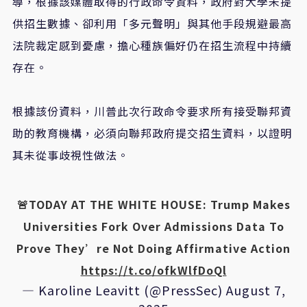
導，根據該媒體取得的行政命令資料，政府對大學未提
供招生數據、卻利用「多元聲明」與其他手段規避最高
法院裁定感到憂慮，擔心種族偏好仍在招生流程中持續
存在。
根據該份資料，川普此次行政命令要求所有接受聯邦資
助的教育機構，必須向聯邦政府提交招生資料，以證明
其未從事歧視性做法。
🚨TODAY AT THE WHITE HOUSE: Trump Makes
Universities Fork Over Admissions Data To
Prove They’re Not Doing Affirmative Action
https://t.co/ofkWlfDoQl
— Karoline Leavitt (@PressSec)
August 7,