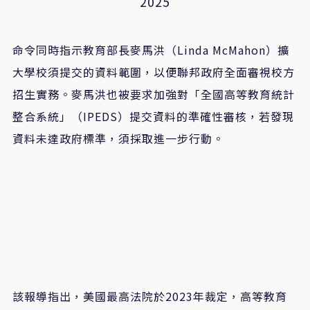
2025
命令同時指示教育部長麥馬洪（Linda McMahon）擴
大學校須提交的資料範圍，以便聯邦政府全面審視校方
招生實務。麥馬洪也被要求加強對「全國高等教育統計
整合系統」（IPEDS）提交資料的準確性審核，若發現
資料未達政府標準，須採取進一步行動。
該報導指出，美國最高法院於2023年裁定，高等教育