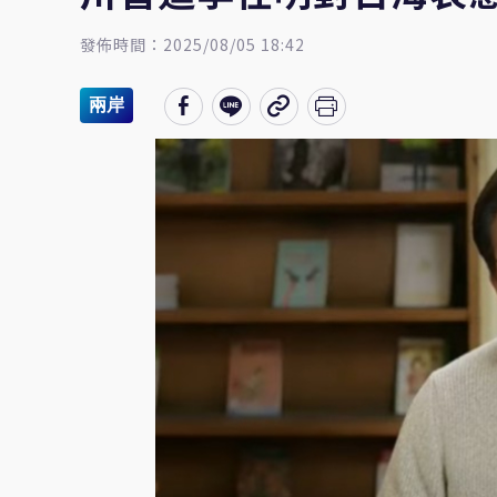
發佈時間：2025/08/05 18:42
兩岸