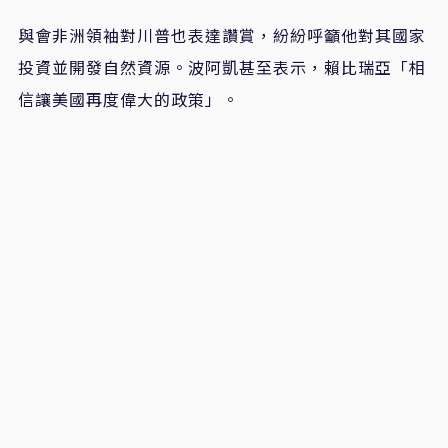
與會非洲領袖對川普也表達讚賞，紛紛呼籲他對其國家
投資並開發自然資源。波阿凱甚至表示，賴比瑞亞「相
信讓美國再度偉大的政策」。