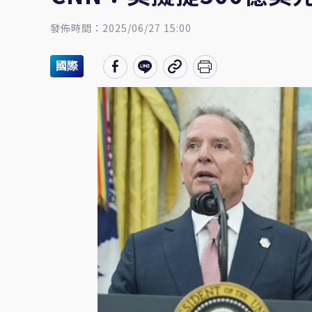
發佈時間：2025/06/27 15:00
國際