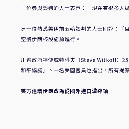
一位參與談判的人士表示：「現在有很多人
另一位熟悉美伊前五輪談判的人士則說：「
空襲伊朗核設施前進行。
川普政府特使威特科夫（Steve Witkof
和平協議」。一名美國官員也指出，所有提
美方建議伊朗改為從國外進口濃縮鈾