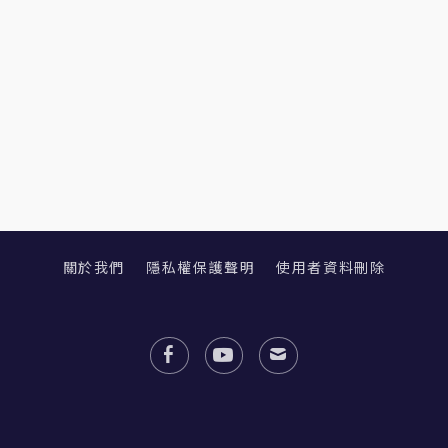
關於我們
隱私權保護聲明
使用者資料刪除