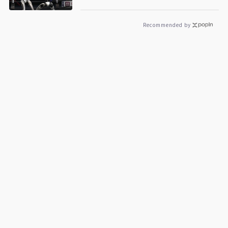
推力
Recommended by