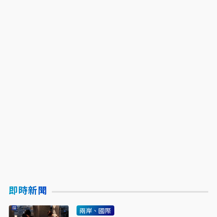
即時新聞
兩岸、國際