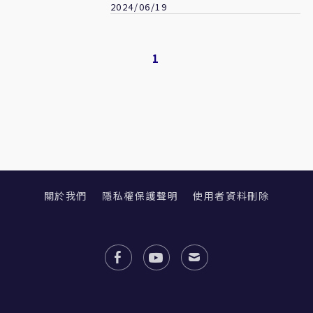
2024/06/19
1
關於我們
隱私權保護聲明
使用者資料刪除