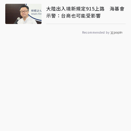
大陸出入境新規定915上路 海基會
示警：台商也可能受影響
Recommended by