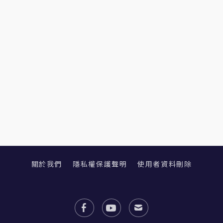
關於我們
隱私權保護聲明
使用者資料刪除