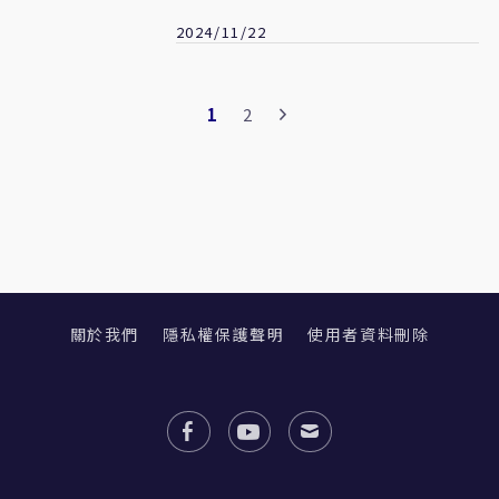
2024/11/22
1
2
關於我們
隱私權保護聲明
使用者資料刪除