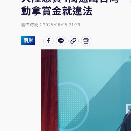
動拿賞金就違法
發佈時間：2025/06/05 21:39
兩岸