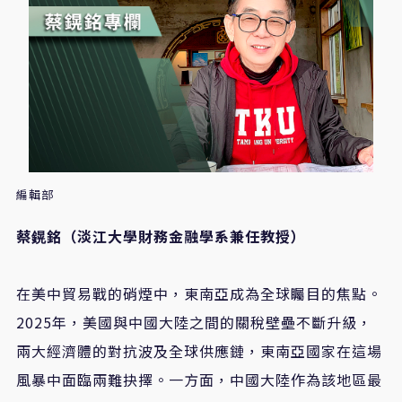
編輯部
蔡鎤銘（淡江大學財務金融學系兼任教授）
在美中貿易戰的硝煙中，東南亞成為全球矚目的焦點。
2025年，美國與中國大陸之間的關稅壁壘不斷升級，
兩大經濟體的對抗波及全球供應鏈，東南亞國家在這場
風暴中面臨兩難抉擇。一方面，中國大陸作為該地區最