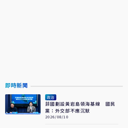
即時新聞
政治
菲國劃設黃岩島領海基線 國民
黨：外交部不應沉默
2026/08/10