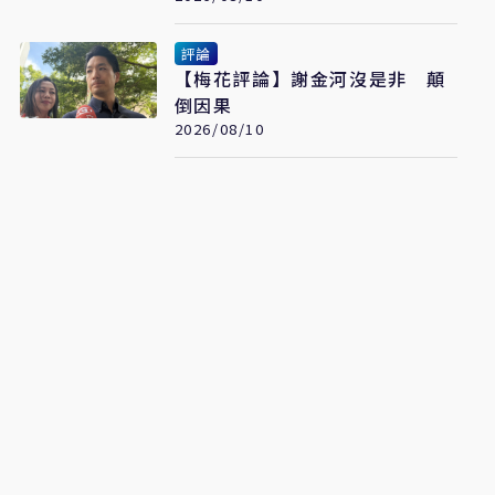
點
評論
【梅花評論】謝金河沒是非 顛
倒因果
2026/08/10