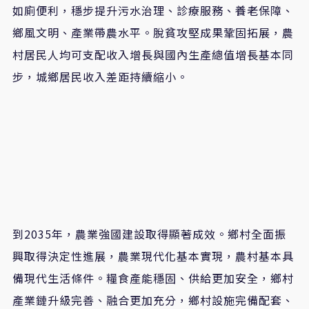
如廁便利，穩步提升污水治理、診療服務、養老保障、
鄉風文明、產業帶農水平。脫貧攻堅成果鞏固拓展，農
村居民人均可支配收入增長與國內生產總值增長基本同
步，城鄉居民收入差距持續縮小。
到2035年，農業強國建設取得顯著成效。鄉村全面振
興取得決定性進展，農業現代化基本實現，農村基本具
備現代生活條件。糧食產能穩固、供給更加安全，鄉村
產業鏈升級完善、融合更加充分，鄉村設施完備配套、