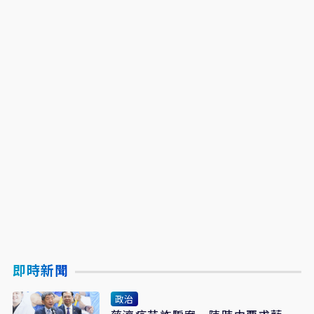
即時新聞
政治