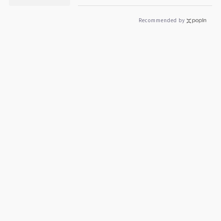
Recommended by