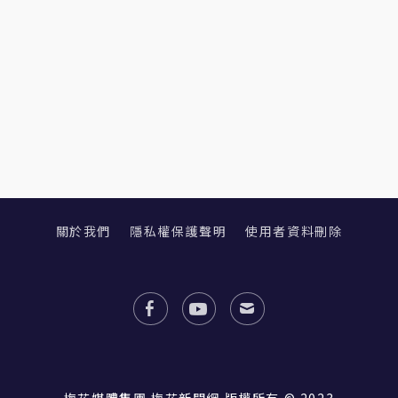
關於我們
隱私權保護聲明
使用者資料刪除