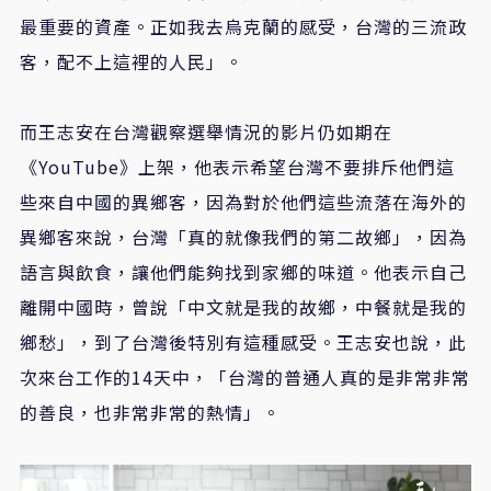
最重要的資產。正如我去烏克蘭的感受，台灣的三流政
客，配不上這裡的人民」。
而王志安在台灣觀察選舉情況的影片仍如期在
《YouTube》上架，他表示希望台灣不要排斥他們這
些來自中國的異鄉客，因為對於他們這些流落在海外的
異鄉客來說，台灣「真的就像我們的第二故鄉」，因為
語言與飲食，讓他們能夠找到家鄉的味道。他表示自己
離開中國時，曾說「中文就是我的故鄉，中餐就是我的
鄉愁」，到了台灣後特別有這種感受。王志安也說，此
次來台工作的14天中，「台灣的普通人真的是非常非常
的善良，也非常非常的熱情」。