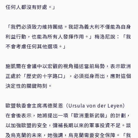
任何人都沒有好處。」
「我們必須致力維持團結。我認為義大利不僅能為自身
利益行動，也能為所有人發揮作用。」梅洛尼說：「我
不會考慮任何其他選項。」
施凱爾在會議中以宏觀的視角描述當前局勢，表示歐洲
正處於「歷史的十字路口」，必須挺身而出，應對這個
決定性的關鍵時刻。
歐盟執委會主席馮德萊恩（Ursula von der Leyen）
在會後表示，她將提出一項「歐洲重新武裝」的計劃，
以加強歐盟的安全，彌補長期以來的軍事投資不足。談
及烏克蘭的未來，她強調，烏克蘭需要安全保障。「我