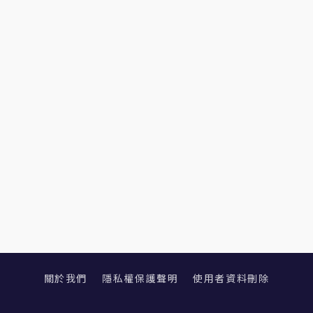
關於我們
隱私權保護聲明
使用者資料刪除