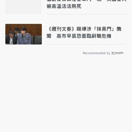
被高溫活活熱死
《週刊文春》踢爆涉「抹黑門」醜
聞 高市早苗恐面臨辭職危機
Recommended by