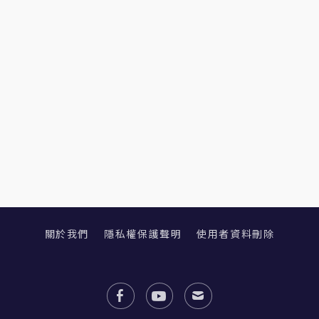
關於我們
隱私權保護聲明
使用者資料刪除