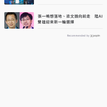
張一鳴想落地、梁文鋒向前走 陸AI
雙雄迎來新一輪選擇
Recommended by