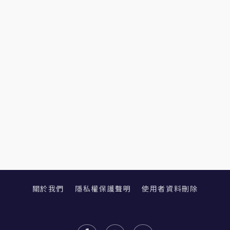
關於我們
隱私權保護聲明
使用者資料刪除