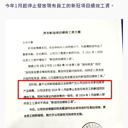
今年1月起停止發放現有員工的新冠項目績效工資。