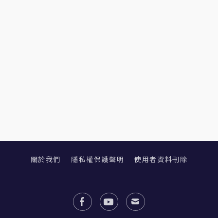
關於我們
隱私權保護聲明
使用者資料刪除