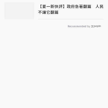
【夏一新快評】政府急著翻篇 人民
不讓它翻篇
Recommended by