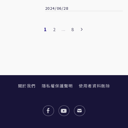
2024/06/28
1
2
8
...
關於我們
隱私權保護聲明
使用者資料刪除