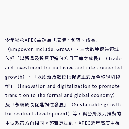
今年秘魯APEC主題為「賦權、包容、成長」
（Empower. Include. Grow.），三大政策優先領域
包括「以貿易及投資促進包容且互連之成長」（Trade
and investment for inclusive and interconnected
growth）、「以創新及數位化促進正式及全球經濟轉
型」（Innovation and digitalization to promote
transition to the formal and global economy），
及「永續成長促進韌性發展」（Sustainable growth
for resilient development）等，與台灣致力推動的
重要政策方向相同。郭雅慧提到，APEC近年高度重視