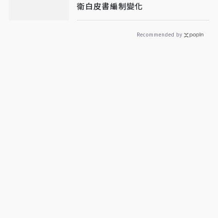
衛白皮書編制變化
Recommended by