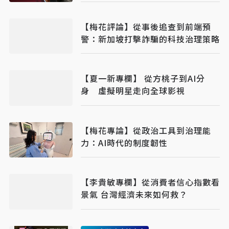
【梅花評論】從事後追查到前端預
警：新加坡打擊詐騙的科技治理策略
【夏一新專欄】 從方桃子到AI分
身 虛擬明星走向全球影視
【梅花專論】從政治工具到治理能
力：AI時代的制度韌性
【李貴敏專欄】從消費者信心指數看
景氣 台灣經濟未來如何救？