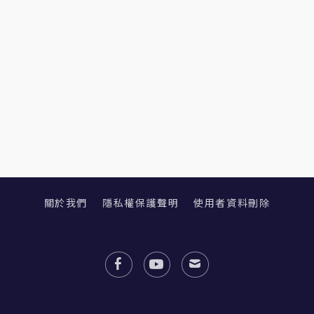
關於我們
隱私權保護聲明
使用者資料刪除