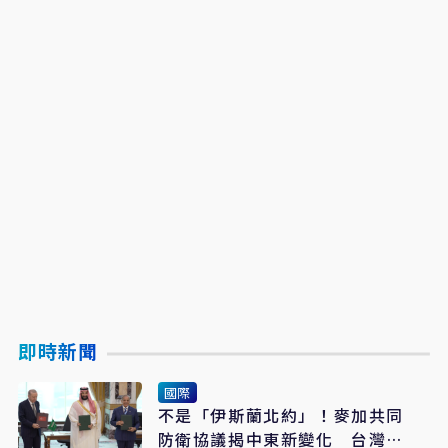
即時新聞
國際
不是「伊斯蘭北約」！麥加共同
防衛協議揭中東新變化 台灣該