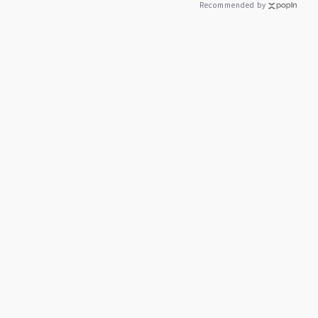
Recommended by