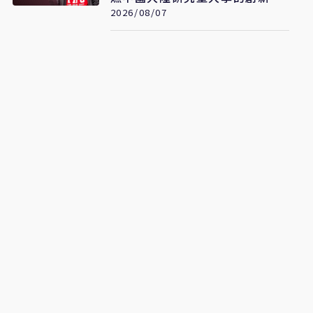
擎
2026/08/07