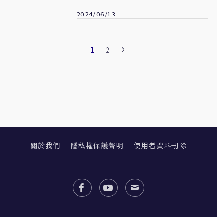
2024/06/13
1
2
關於我們
隱私權保護聲明
使用者資料刪除