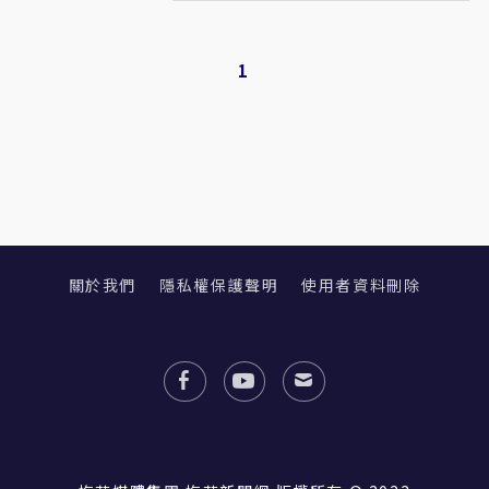
1
關於我們
隱私權保護聲明
使用者資料刪除