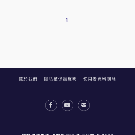
1
關於我們
隱私權保護聲明
使用者資料刪除