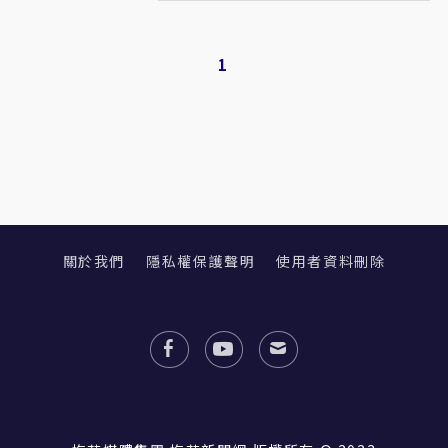
1
關於我們
隱私權保護聲明
使用者資料刪除