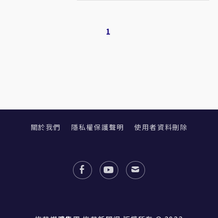
1
關於我們
隱私權保護聲明
使用者資料刪除