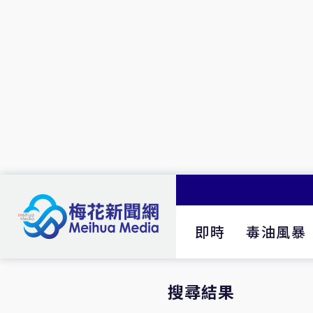
即時
毒油風暴
搜尋結果